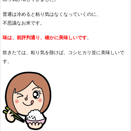
普通は冷めると粘り気はなくなっていくのに、
不思議なお米です。
味は、前評判通り、確かに美味しいです
。
炊きたては、粘り気を除けば、コシヒカリ並に美味しいで
す。