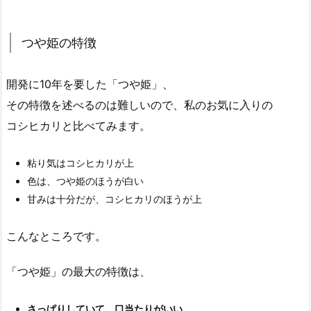
つや姫の特徴
開発に10年を要した「つや姫」、
その特徴を述べるのは難しいので、私のお気に入りの
コシヒカリと比べてみます。
粘り気はコシヒカリが上
色は、つや姫のほうが白い
甘みは十分だが、コシヒカリのほうが上
こんなところです。
「つや姫」の最大の特徴は、
さっぱりしていて、口当たりがいい