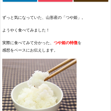
ずっと気になっていた、山形産の「つや姫」。
ようやく食べてみました！
実際に食べてみて分かった、
つや姫の特徴
を
感想をベースにお伝えします。