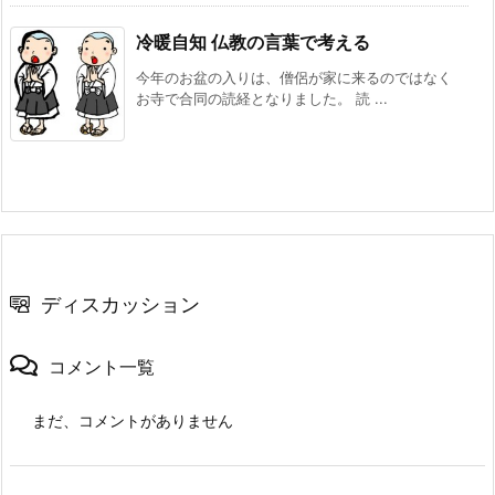
冷暖自知 仏教の言葉で考える
今年のお盆の入りは、僧侶が家に来るのではなく
お寺で合同の読経となりました。 読 ...
ディスカッション
コメント一覧
まだ、コメントがありません