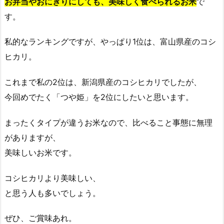
お弁当やおにぎりにしても、美味しく食べられるお米
で
す。
私的なランキングですが、やっぱり1位は、富山県産のコシ
ヒカリ。
これまで私の2位は、新潟県産のコシヒカリでしたが、
今回めでたく「つや姫」を2位にしたいと思います。
まったくタイプが違うお米なので、比べること事態に無理
がありますが、
美味しいお米です。
コシヒカリより美味しい、
と思う人も多いでしょう。
ぜひ、ご賞味あれ。