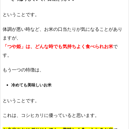
ということです。
体調が悪い時など、お米の口当たりが気になることがあり
ますが、
「つや姫」は、どんな時でも気持ちよく食べられお米
で
す。
もう一つの特徴は、
冷めても美味しいお米
ということです。
これは、コシヒカリに優っていると思います。