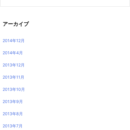
アーカイブ
2014年12月
2014年4月
2013年12月
2013年11月
2013年10月
2013年9月
2013年8月
2013年7月