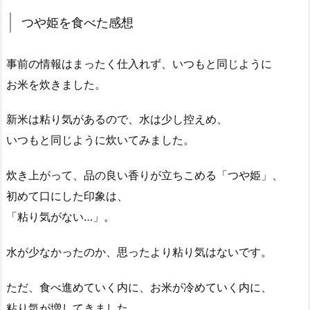
つや姫を食べた感想
事前の情報はまったく仕入れず、いつもと同じように
お米を炊きました。
新米は粘り気があるので、水は少し控えめ、
いつもと同じように炊いてみました。
炊き上がって、品の良い香りが立ちこめる「つや姫」、
初めて口にした印象は、
「粘り気がない…」。
水が少なかったのか、思ったより粘り気はないです。
ただ、食べ進めていく内に、お米が冷めていく内に、
粘り気が増してきました。