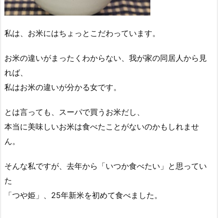
私は、お米にはちょっとこだわっています。
お米の違いがまったくわからない、我が家の同居人から見
れば、
私はお米の違いが分かる女です。
とは言っても、スーパで買うお米だし、
本当に美味しいお米は食べたことがないのかもしれませ
ん。
そんな私ですが、去年から「いつか食べたい」と思ってい
た
「つや姫」、25年新米を初めて食べました。