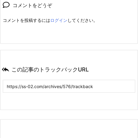
コメントをどうぞ
コメントを投稿するには
ログイン
してください。

この記事のトラックバックURL