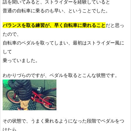
話を聞いてみると、ストライダーを経験していると
普通の自転車に乗るのも早い、ということでした。
バランスを取る練習が、早く自転車に乗れること
だと思っ
たので、
自転車のペダルを取ってしまい、最初はストライダー風に
して
乗っていました。
わかりづらのですが、ペダルを取るとこんな状態です。
その状態で、うまく乗れるようになった段階でペダルをつ
けたら、