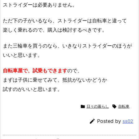
ストライダーは必要ありません。
ただ下の子がいるなら、ストライダーは自転車と違って
楽しく乗れるので、購入は検討するべきです。
また三輪車を買うのなら、いきなりストライダーのほうが
いいと思います。
自転車屋で、試乗もできます
ので、
まずは子供に乗せてみて、抵抗がないかどうか
試すのがいいと思います。

日々の暮らし

自転車

Posted by
ss02