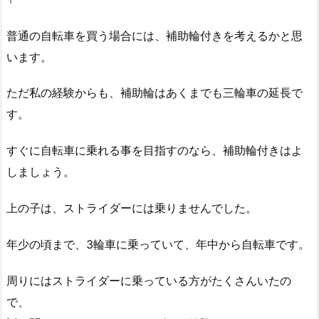
普通の自転車を買う場合には、補助輪付きを考えるかと思
います。
ただ私の経験からも、補助輪はあくまでも三輪車の延長で
す。
すぐに自転車に乗れる事を目指すのなら、補助輪付きはよ
しましょう。
上の子は、ストライダーには乗りませんでした。
年少の頃まで、3輪車に乗っていて、年中から自転車です。
周りにはストライダーに乗っている方がたくさんいたの
で、