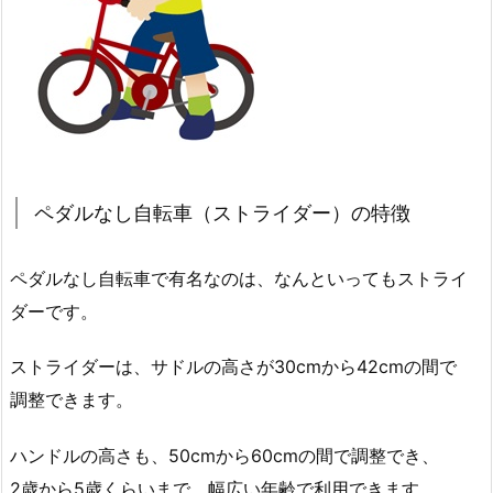
ペダルなし自転車（ストライダー）の特徴
ペダルなし自転車で有名なのは、なんといってもストライ
ダーです。
ストライダーは、サドルの高さが30cmから42cmの間で
調整できます。
ハンドルの高さも、50cmから60cmの間で調整でき、
2歳から5歳くらいまで、幅広い年齢で利用できます。