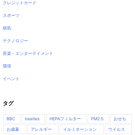
クレジットカード
スポーツ
病気
テクノロジー
音楽・エンターテイメント
環境
イベント
タグ
BBC
beatles
HEPAフィルター
PM2.5
おせち
お歳暮
アレルギー
イルミネーション
ウイルス