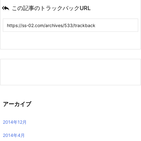

この記事のトラックバックURL
アーカイブ
2014年12月
2014年4月