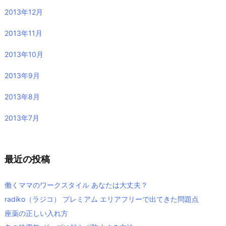
2013年12月
2013年11月
2013年10月
2013年9月
2013年8月
2013年7月
最近の投稿
働くママのワークスタイル あなたは大丈夫？
radiko（ラジコ） プレミアム エリアフリーで出てきた問題点
座薬の正しい入れ方