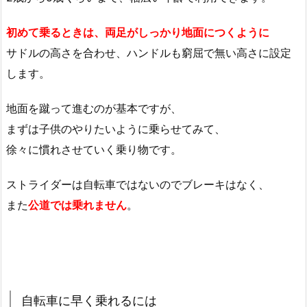
初めて乗るときは、両足がしっかり地面につくように
サドルの高さを合わせ、ハンドルも窮屈で無い高さに設定
します。
地面を蹴って進むのが基本ですが、
まずは子供のやりたいように乗らせてみて、
徐々に慣れさせていく乗り物です。
ストライダーは自転車ではないのでブレーキはなく、
また
公道では乗れません
。
自転車に早く乗れるには