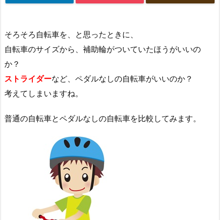
そろそろ自転車を、と思ったときに、
自転車のサイズから、補助輪がついていたほうがいいの
か？
ストライダー
など、ペダルなしの自転車がいいのか？
考えてしまいますね。
普通の自転車とペダルなしの自転車を比較してみます。