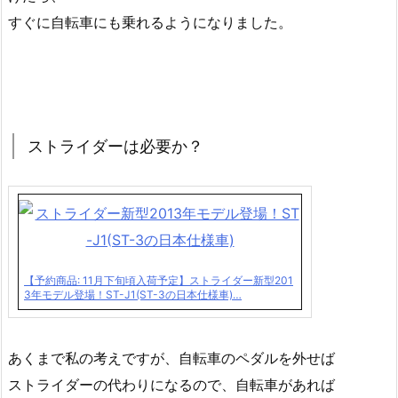
すぐに自転車にも乗れるようになりました。
ストライダーは必要か？
【予約商品: 11月下旬頃入荷予定】ストライダー新型201
3年モデル登場！ST-J1(ST-3の日本仕様車)…
あくまで私の考えですが、自転車のペダルを外せば
ストライダーの代わりになるので、自転車があれば