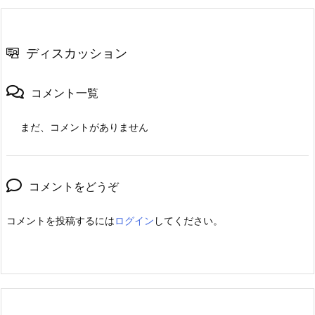
ディスカッション
コメント一覧
まだ、コメントがありません
コメントをどうぞ
コメントを投稿するには
ログイン
してください。