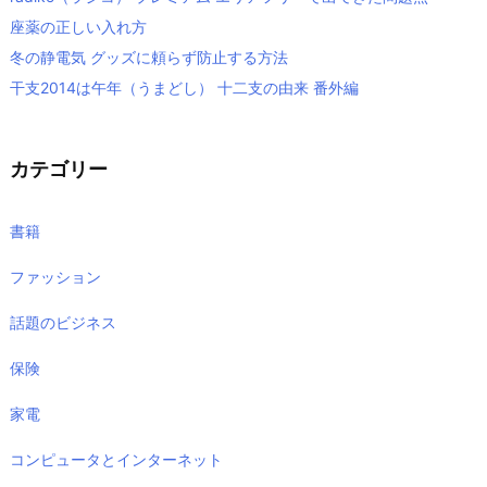
座薬の正しい入れ方
冬の静電気 グッズに頼らず防止する方法
干支2014は午年（うまどし） 十二支の由来 番外編
カテゴリー
書籍
ファッション
話題のビジネス
保険
家電
コンピュータとインターネット