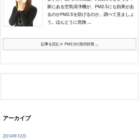
家にある空気清浄機が、PM2.5にも効果があ
るのか
PM2.5を防げるのか、調べて見ましょ
う。
ほんとうに危険 ...
記事を読む
PM2.5の室内対策 ...
アーカイブ
2014年12月