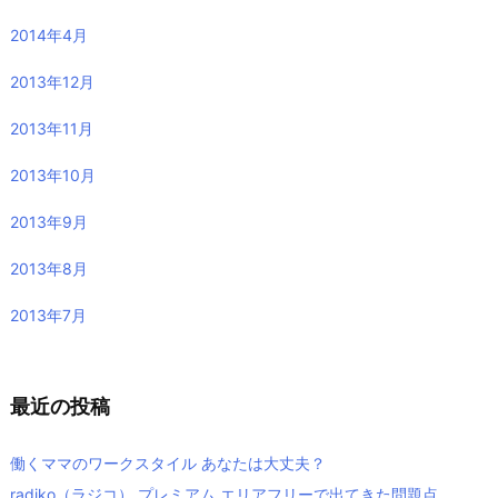
2014年4月
2013年12月
2013年11月
2013年10月
2013年9月
2013年8月
2013年7月
最近の投稿
働くママのワークスタイル あなたは大丈夫？
radiko（ラジコ） プレミアム エリアフリーで出てきた問題点