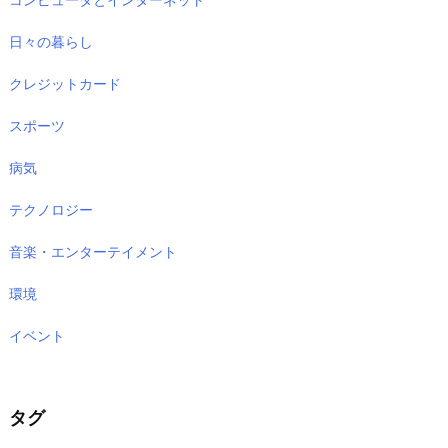
日々の暮らし
クレジットカード
スポーツ
病気
テクノロジー
音楽・エンターテイメント
環境
イベント
タグ