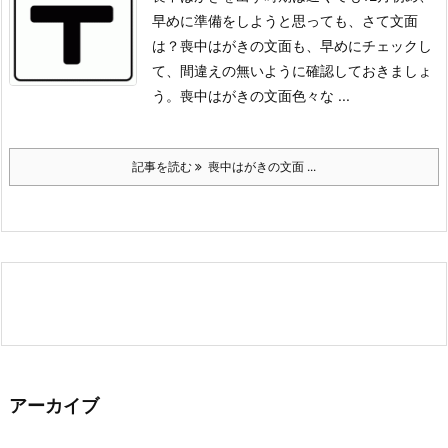
早めに準備をしようと思っても、さて文面
は？
喪中はがきの文面も、早めにチェックし
て、
間違えの無いように確認しておきましょ
う。
喪中はがきの文面
色々な ...
記事を読む
喪中はがきの文面 ...
アーカイブ