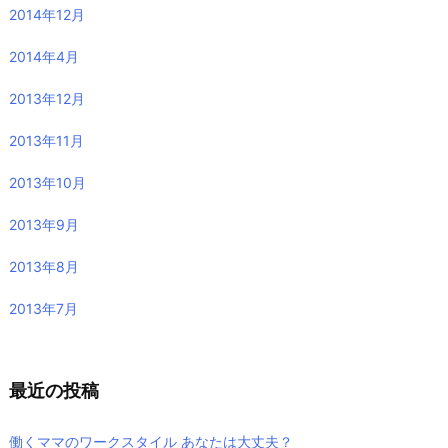
2014年12月
2014年4月
2013年12月
2013年11月
2013年10月
2013年9月
2013年8月
2013年7月
最近の投稿
働くママのワークスタイル あなたは大丈夫？