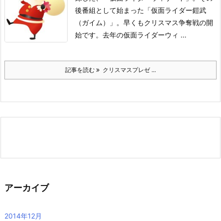
後番組として始まった「仮面ライダー鎧武
（ガイム）」。
早くもクリスマス争奪戦の開
始です。
去年の仮面ライダーウィ ...
記事を読む
クリスマスプレゼ ...
アーカイブ
2014年12月