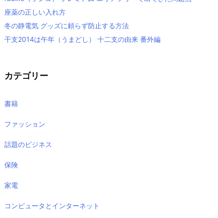
座薬の正しい入れ方
冬の静電気 グッズに頼らず防止する方法
干支2014は午年（うまどし） 十二支の由来 番外編
カテゴリー
書籍
ファッション
話題のビジネス
保険
家電
コンピュータとインターネット