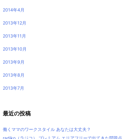
2014年4月
2013年12月
2013年11月
2013年10月
2013年9月
2013年8月
2013年7月
最近の投稿
働くママのワークスタイル あなたは大丈夫？
radiko（ラジコ） プレミアム エリアフリーで出てきた問題点